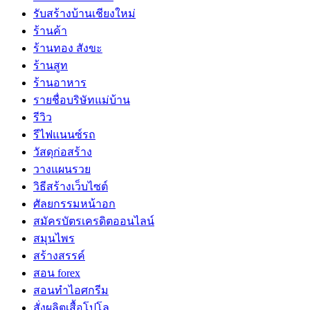
รับสร้างบ้านเชียงใหม่
ร้านค้า
ร้านทอง สังขะ
ร้านสูท
ร้านอาหาร
รายชื่อบริษัทแม่บ้าน
รีวิว
รีไฟแนนซ์รถ
วัสดุก่อสร้าง
วางแผนรวย
วิธีสร้างเว็บไซต์
ศัลยกรรมหน้าอก
สมัครบัตรเครดิตออนไลน์
สมุนไพร
สร้างสรรค์
สอน forex
สอนทำไอศกรีม
สั่งผลิตเสื้อโปโล