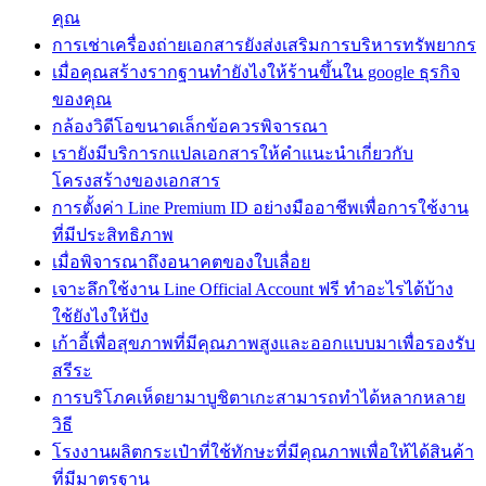
คุณ
การเช่าเครื่องถ่ายเอกสารยังส่งเสริมการบริหารทรัพยากร
เมื่อคุณสร้างรากฐานทํายังไงให้ร้านขึ้นใน google ธุรกิจ
ของคุณ
กล้องวิดีโอขนาดเล็กข้อควรพิจารณา
เรายังมีบริการกแปลเอกสารให้คำแนะนำเกี่ยวกับ
โครงสร้างของเอกสาร
การตั้งค่า Line Premium ID อย่างมืออาชีพเพื่อการใช้งาน
ที่มีประสิทธิภาพ
เมื่อพิจารณาถึงอนาคตของใบเลื่อย
เจาะลึกใช้งาน Line Official Account ฟรี ทำอะไรได้บ้าง
ใช้ยังไงให้ปัง
เก้าอี้เพื่อสุขภาพที่มีคุณภาพสูงและออกแบบมาเพื่อรองรับ
สรีระ
การบริโภคเห็ดยามาบูชิตาเกะสามารถทำได้หลากหลาย
วิธี
โรงงานผลิตกระเป๋าที่ใช้ทักษะที่มีคุณภาพเพื่อให้ได้สินค้า
ที่มีมาตรฐาน