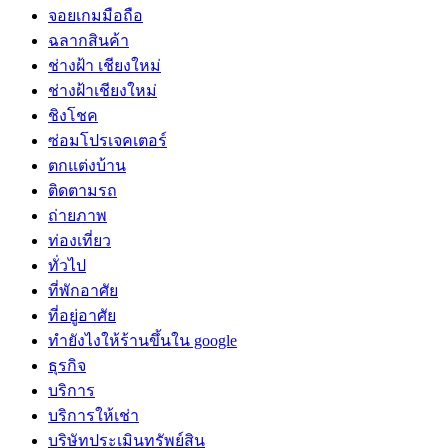
จอยเกมมือถือ
ฉลากสินค้า
ช่างฝ้า เชียงใหม่
ช่างฝ้าเชียงใหม่
ชิงโชค
ซ่อมโปรเจคเตอร์
ตกแต่งบ้าน
ติดตามรถ
ถ่ายภาพ
ท่องเที่ยว
ทั่วไป
ที่พักอาศัย
ที่อยู่อาศัย
ทํายังไงให้ร้านขึ้นใน google
ธุรกิจ
บริการ
บริการให้เช่า
บริษัทประเมินทรัพย์สิน