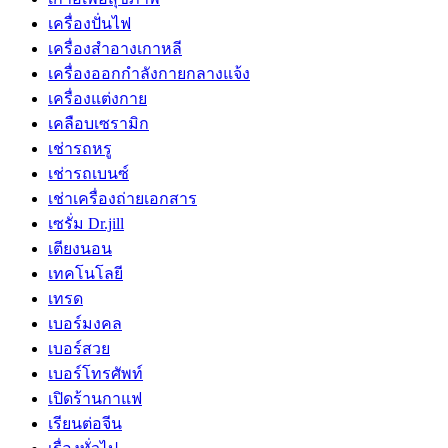
เครื่องปั่นไฟ
เครื่องสำอางเกาหลี
เครื่องออกกำลังกายกลางแจ้ง
เครื่องแต่งกาย
เคลือบเซรามิก
เช่ารถหรู
เช่ารถเบนซ์
เช่าเครื่องถ่ายเอกสาร
เซรั่ม Dr.jill
เตียงนอน
เทคโนโลยี
เทรด
เบอร์มงคล
เบอร์สวย
เบอร์โทรศัพท์
เปิดร้านกาแฟ
เรียนต่อจีน