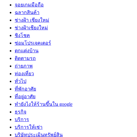
จอยเกมมือถือ
ฉลากสินค้า
ช่างฝ้า เชียงใหม่
ช่างฝ้าเชียงใหม่
ชิงโชค
ซ่อมโปรเจคเตอร์
ตกแต่งบ้าน
ติดตามรถ
ถ่ายภาพ
ท่องเที่ยว
ทั่วไป
ที่พักอาศัย
ที่อยู่อาศัย
ทํายังไงให้ร้านขึ้นใน google
ธุรกิจ
บริการ
บริการให้เช่า
บริษัทประเมินทรัพย์สิน