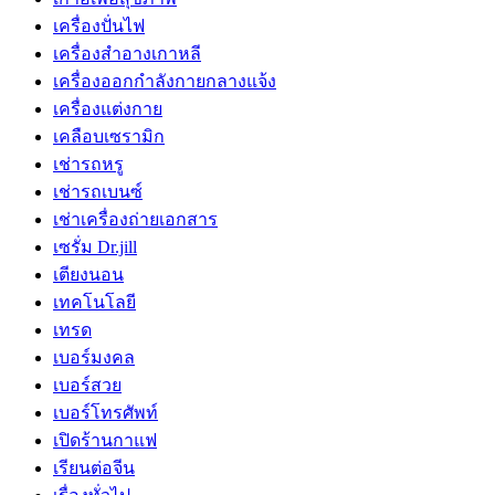
เครื่องปั่นไฟ
เครื่องสำอางเกาหลี
เครื่องออกกำลังกายกลางแจ้ง
เครื่องแต่งกาย
เคลือบเซรามิก
เช่ารถหรู
เช่ารถเบนซ์
เช่าเครื่องถ่ายเอกสาร
เซรั่ม Dr.jill
เตียงนอน
เทคโนโลยี
เทรด
เบอร์มงคล
เบอร์สวย
เบอร์โทรศัพท์
เปิดร้านกาแฟ
เรียนต่อจีน