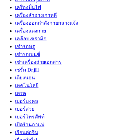
เครื่องปั่นไฟ
เครื่องสำอางเกาหลี
เครื่องออกกำลังกายกลางแจ้ง
เครื่องแต่งกาย
เคลือบเซรามิก
เช่ารถหรู
เช่ารถเบนซ์
เช่าเครื่องถ่ายเอกสาร
เซรั่ม Dr.jill
เตียงนอน
เทคโนโลยี
เทรด
เบอร์มงคล
เบอร์สวย
เบอร์โทรศัพท์
เปิดร้านกาแฟ
เรียนต่อจีน