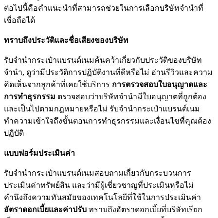
ต่อไปนี้คือคำแนะนำที่สามารถช่วยในการเลือกบริษัทจำนำที่
เชื่อถือได้
ทราบถึงประวัติและชื่อเสียงของบริษัท
รับจำนำกระเป๋าแบรนด์เนมค้นคว้าเกี่ยวกับประวัติของบริษัท
จำนำ, ดูว่ามีประวัติการปฏิบัติงานที่ดีหรือไม่ อ่านรีวิวและความ
คิดเห็นจากลูกค้าที่เคยใช้บริการ
การตรวจสอบใบอนุญาตและ
การทำธุรกรรม
ตรวจสอบว่าบริษัทจำนำมีใบอนุญาตที่ถูกต้อง
และเป็นไปตามกฎหมายหรือไม่ รับจำนำกระเป๋าแบรนด์เนม
ทำความเข้าใจถึงขั้นตอนการทำธุรกรรมและเงื่อนไขที่คุณต้อง
ปฏิบัติ
แบบฟอร์มประเมินค่า
รับจำนำกระเป๋าแบรนด์เนมสอบถามเกี่ยวกับกระบวนการ
ประเมินค่าทรัพย์สิน และว่ามีผู้เชี่ยวชาญที่ประเมินหรือไม่
คำนึงถึงความทันสมัยของเทคโนโลยีที่ใช้ในการประเมินค่า
อัตราดอกเบี้ยและค่าปรับ
ทราบถึงอัตราดอกเบี้ยที่บริษัทเรียก