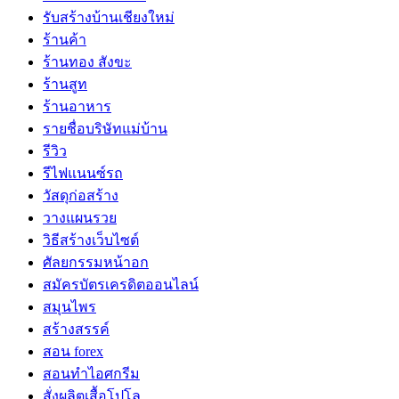
รับสร้างบ้านเชียงใหม่
ร้านค้า
ร้านทอง สังขะ
ร้านสูท
ร้านอาหาร
รายชื่อบริษัทแม่บ้าน
รีวิว
รีไฟแนนซ์รถ
วัสดุก่อสร้าง
วางแผนรวย
วิธีสร้างเว็บไซต์
ศัลยกรรมหน้าอก
สมัครบัตรเครดิตออนไลน์
สมุนไพร
สร้างสรรค์
สอน forex
สอนทำไอศกรีม
สั่งผลิตเสื้อโปโล