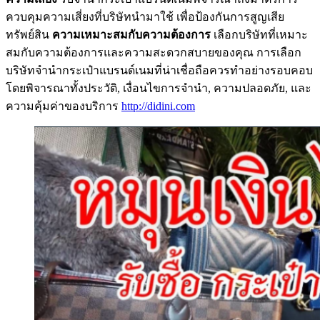
ควบคุมความเสี่ยงที่บริษัทนำมาใช้ เพื่อป้องกันการสูญเสีย
ทรัพย์สิน
ความเหมาะสมกับความต้องการ
เลือกบริษัทที่เหมาะ
สมกับความต้องการและความสะดวกสบายของคุณ การเลือก
บริษัทจำนำกระเป๋าแบรนด์เนมที่น่าเชื่อถือควรทำอย่างรอบคอบ
โดยพิจารณาทั้งประวัติ, เงื่อนไขการจำนำ, ความปลอดภัย, และ
ความคุ้มค่าของบริการ
http://didini.com