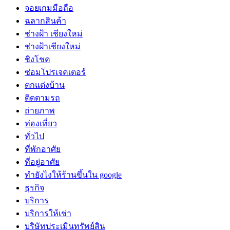
จอยเกมมือถือ
ฉลากสินค้า
ช่างฝ้า เชียงใหม่
ช่างฝ้าเชียงใหม่
ชิงโชค
ซ่อมโปรเจคเตอร์
ตกแต่งบ้าน
ติดตามรถ
ถ่ายภาพ
ท่องเที่ยว
ทั่วไป
ที่พักอาศัย
ที่อยู่อาศัย
ทํายังไงให้ร้านขึ้นใน google
ธุรกิจ
บริการ
บริการให้เช่า
บริษัทประเมินทรัพย์สิน