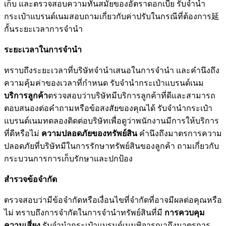
เก็บ และตรวจสอบความทันสมัยของอัตราดอกเบี้ย รับจำนำ
กระเป๋าแบรนด์เนมสอบถามเกี่ยวกับค่าปรับในกรณีที่ต้องการ延
กั้นระยะเวลาการจำนำ
ระยะเวลาในการจำนำ
ทราบถึงระยะเวลาที่บริษัทจำนำเสนอในการจำนำ และคำนึงถึง
ความคุ้มค่าของเวลาที่กำหนด รับจำนำกระเป๋าแบรนด์เนม
บริการลูกค้า
ตรวจสอบว่าบริษัทมีบริการลูกค้าที่ดีและสามารถ
ตอบสนองต่อคำถามหรือข้อสงสัยของคุณได้ รับจำนำกระเป๋า
แบรนด์เนมทดลองติดต่อบริษัทเพื่อดูว่าพนักงานมีการให้บริการ
ที่ดีหรือไม่
ความปลอดภัยของทรัพย์สิน
คำนึงถึงมาตรการความ
ปลอดภัยที่บริษัทมีในการรักษาทรัพย์สินของลูกค้า ถามเกี่ยวกับ
กระบวนการการเก็บรักษาและปกป้อง
สำรวจข้อจำกัด
ตรวจสอบว่ามีข้อจำกัดหรือเงื่อนไขที่จำกัดที่อาจมีผลต่อคุณหรือ
ไม่ ทราบถึงการจำกัดในการจำนำทรัพย์สินที่มี
การควบคุม
ความเสี่ยง
รับจำนำกระเป๋าแบรนด์เนมพิจารณาถึงมาตรการ