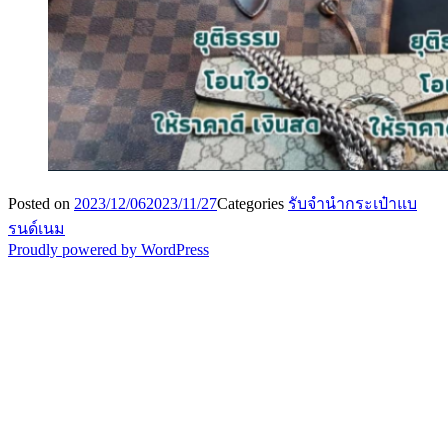
Posted on
2023/12/06
2023/11/27
Categories
รับจำนำกระเป๋าแบ
รนด์เนม
Proudly powered by WordPress