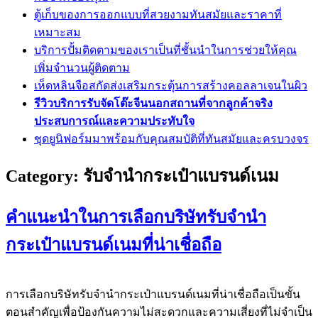
ตู้เก็บของการออกแบบที่สวยงามทันสมัยและราคาที่
เหมาะสม
บริการปั้มติดตามของเราเป็นที่ชั้นนำในการช่วยให้คุณ
เพิ่มจำนวนผู้ติดตาม
เห็ดหลินจือสกัดส่งเสริมกระตุ้นการสร้างคอลลาเจนในผิว
รีวิวบริการรับจัดโต๊ะจีนนอกสถานที่จากลูกค้าจริง
ประสบการณ์และความประทับใจ
ชุดยูนิฟอร์มมาพร้อมกับคุณสมบัติที่ทันสมัยและครบวงจร
Category:
รับจำนำกระเป๋าแบรนด์เนม
คำแนะนำในการเลือกบริษัทรับจำนำ
กระเป๋าแบรนด์เนมที่น่าเชื่อถือ
การเลือกบริษัทรับจำนำกระเป๋าแบรนด์เนมที่น่าเชื่อถือเป็นขั้น
ตอนสำคัญเพื่อป้องกันความไม่สะดวกและความเสี่ยงที่ไม่จำเป็น