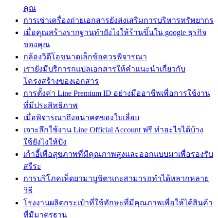
คุณ
การเช่าเครื่องถ่ายเอกสารยังส่งเสริมการบริหารทรัพยากร
เมื่อคุณสร้างรากฐานทํายังไงให้ร้านขึ้นใน google ธุรกิจ
ของคุณ
กล้องวิดีโอขนาดเล็กข้อควรพิจารณา
เรายังมีบริการกแปลเอกสารให้คำแนะนำเกี่ยวกับ
โครงสร้างของเอกสาร
การตั้งค่า Line Premium ID อย่างมืออาชีพเพื่อการใช้งาน
ที่มีประสิทธิภาพ
เมื่อพิจารณาถึงอนาคตของใบเลื่อย
เจาะลึกใช้งาน Line Official Account ฟรี ทำอะไรได้บ้าง
ใช้ยังไงให้ปัง
เก้าอี้เพื่อสุขภาพที่มีคุณภาพสูงและออกแบบมาเพื่อรองรับ
สรีระ
การบริโภคเห็ดยามาบูชิตาเกะสามารถทำได้หลากหลาย
วิธี
โรงงานผลิตกระเป๋าที่ใช้ทักษะที่มีคุณภาพเพื่อให้ได้สินค้า
ที่มีมาตรฐาน