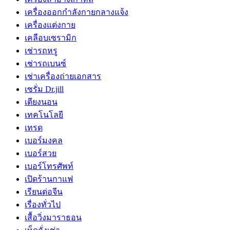
เครื่องออกกำลังกายกลางแจ้ง
เครื่องแต่งกาย
เคลือบเซรามิก
เช่ารถหรู
เช่ารถเบนซ์
เช่าเครื่องถ่ายเอกสาร
เซรั่ม Dr.jill
เตียงนอน
เทคโนโลยี
เทรด
เบอร์มงคล
เบอร์สวย
เบอร์โทรศัพท์
เปิดร้านกาแฟ
เรียนต่อจีน
เรื่องทั่วไป
เสื้อวิ่งมาราธอน