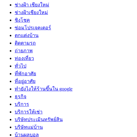
ช่างฝ้า เชียงใหม่
ช่างฝ้าเชียงใหม่
ชิงโชค
ซ่อมโปรเจคเตอร์
ตกแต่งบ้าน
ติดตามรถ
ถ่ายภาพ
ท่องเที่ยว
ทั่วไป
ที่พักอาศัย
ที่อยู่อาศัย
ทํายังไงให้ร้านขึ้นใน google
ธุรกิจ
บริการ
บริการให้เช่า
บริษัทประเมินทรัพย์สิน
บริษัทแม่บ้าน
บ้านผลบอล