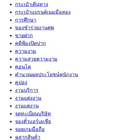
กระเป๋าเดินทาง
กระเป๋าแบรนด์เนมมือสอง
การศึกษา
ของชำร่วยงานศพ
ขายฝาก
คดีฟ้องปิดปาก
ความงาม
ความสวยความงาม
คอนโด
คำนวณผลประโยชน์พนักงาน
คูปอง
งานบริการ
งานแต่งงาน
งานแต่งาน
จดทะเบียนบริษัท
จองตั๋วแอร์เอเชีย
จอยเกมมือถือ
ฉลากสินค้า