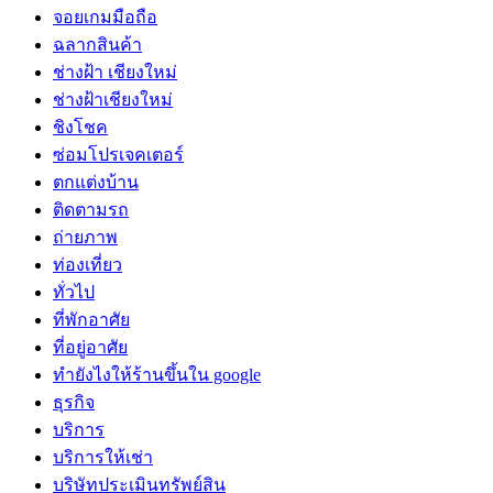
จอยเกมมือถือ
ฉลากสินค้า
ช่างฝ้า เชียงใหม่
ช่างฝ้าเชียงใหม่
ชิงโชค
ซ่อมโปรเจคเตอร์
ตกแต่งบ้าน
ติดตามรถ
ถ่ายภาพ
ท่องเที่ยว
ทั่วไป
ที่พักอาศัย
ที่อยู่อาศัย
ทํายังไงให้ร้านขึ้นใน google
ธุรกิจ
บริการ
บริการให้เช่า
บริษัทประเมินทรัพย์สิน