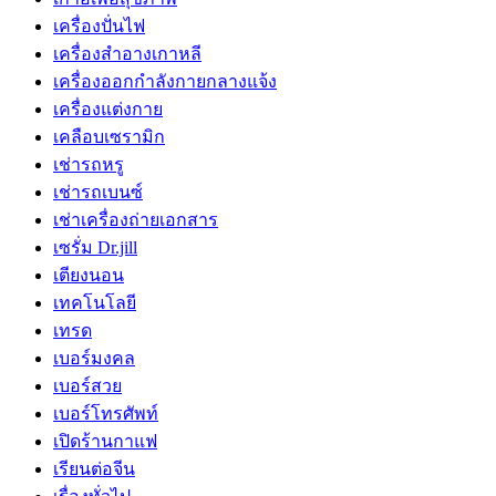
เครื่องปั่นไฟ
เครื่องสำอางเกาหลี
เครื่องออกกำลังกายกลางแจ้ง
เครื่องแต่งกาย
เคลือบเซรามิก
เช่ารถหรู
เช่ารถเบนซ์
เช่าเครื่องถ่ายเอกสาร
เซรั่ม Dr.jill
เตียงนอน
เทคโนโลยี
เทรด
เบอร์มงคล
เบอร์สวย
เบอร์โทรศัพท์
เปิดร้านกาแฟ
เรียนต่อจีน