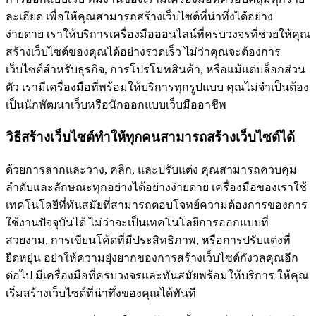
ละเอียด เพื่อให้คุณสามารถสร้างเว็บไซต์ที่น่าทึ่งได้อย่าง
ง่ายดาย เราให้บริการเครื่องมือออนไลน์ที่ครบวงจรที่ช่วยให้คุณ
สร้างเว็บไซต์ของคุณได้อย่างรวดเร็ว ไม่ว่าคุณจะต้องการ
เว็บไซต์สำหรับธุรกิจ, การโปรโมทสินค้า, หรือแม้แต่บล็อกส่วน
ตัว เรามีเครื่องมือที่พร้อมให้บริการทุกรูปแบบ คุณไม่จำเป็นต้อง
เป็นนักพัฒนาเว็บหรือนักออกแบบเว็บมืออาชีพ
วิธีสร้างเว็บไซต์ทำให้ทุกคนสามารถสร้างเว็บไซต์ได้
ด้วยการลากและวาง, คลิก, และปรับแต่ง คุณสามารถควบคุม
ลำดับและลักษณะทุกอย่างได้อย่างง่ายดาย เครื่องมือของเราใช้
เทคโนโลยีที่ทันสมัยที่สามารถตอบโจทย์ความต้องการของการ
ใช้งานปัจจุบันได้ ไม่ว่าจะเป็นเทคโนโลยีการออกแบบที่
สวยงาม, การเขียนโค้ดที่มีประสิทธิภาพ, หรือการปรับแต่งที่
ยืดหยุ่น อย่าให้ความยุ่งยากของการสร้างเว็บไซต์กังวลคุณอีก
ต่อไป มีเครื่องมือที่ครบวงจรและทันสมัยพร้อมให้บริการ ให้คุณ
เริ่มสร้างเว็บไซต์ที่น่าทึ่งของคุณได้ทันที