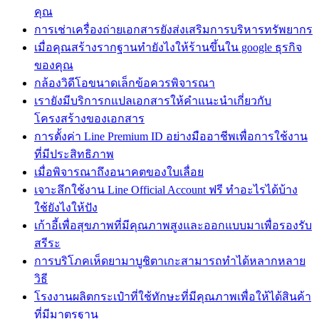
คุณ
การเช่าเครื่องถ่ายเอกสารยังส่งเสริมการบริหารทรัพยากร
เมื่อคุณสร้างรากฐานทํายังไงให้ร้านขึ้นใน google ธุรกิจ
ของคุณ
กล้องวิดีโอขนาดเล็กข้อควรพิจารณา
เรายังมีบริการกแปลเอกสารให้คำแนะนำเกี่ยวกับ
โครงสร้างของเอกสาร
การตั้งค่า Line Premium ID อย่างมืออาชีพเพื่อการใช้งาน
ที่มีประสิทธิภาพ
เมื่อพิจารณาถึงอนาคตของใบเลื่อย
เจาะลึกใช้งาน Line Official Account ฟรี ทำอะไรได้บ้าง
ใช้ยังไงให้ปัง
เก้าอี้เพื่อสุขภาพที่มีคุณภาพสูงและออกแบบมาเพื่อรองรับ
สรีระ
การบริโภคเห็ดยามาบูชิตาเกะสามารถทำได้หลากหลาย
วิธี
โรงงานผลิตกระเป๋าที่ใช้ทักษะที่มีคุณภาพเพื่อให้ได้สินค้า
ที่มีมาตรฐาน