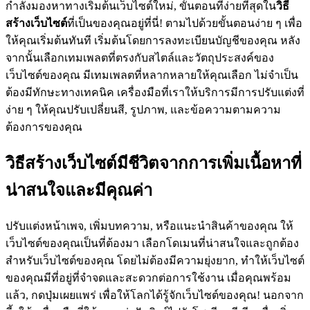
กำลังมองหาทางเริ่มต้นเว็บไซต์ใหม่, ขั้นตอนที่ง่ายที่สุดใน
วิธี
สร้างเว็บไซต์
ที่เป็นของคุณอยู่ที่นี่! ตามไปด้วยขั้นตอนง่าย ๆ เพื่อ
ให้คุณเริ่มต้นทันที เริ่มต้นโดยการลงทะเบียนบัญชีของคุณ หลัง
จากนั้นเลือกเทมเพลตที่ตรงกับสไตล์และวัตถุประสงค์ของ
เว็บไซต์ของคุณ มีเทมเพลตที่หลากหลายให้คุณเลือก ไม่จำเป็น
ต้องมีทักษะทางเทคนิค เครื่องมือที่เราให้บริการมีการปรับแต่งที่
ง่าย ๆ ให้คุณปรับเปลี่ยนสี, รูปภาพ, และข้อความตามความ
ต้องการของคุณ
วิธีสร้างเว็บไซต์มีชีวิตจากการเพิ่มเนื้อหาที่
น่าสนใจและมีคุณค่า
ปรับแต่งหน้าเพจ, เพิ่มบทความ, หรือแนะนำสินค้าของคุณ ให้
เว็บไซต์ของคุณเป็นที่ต้องมา เลือกโดเมนที่น่าสนใจและถูกต้อง
สำหรับเว็บไซต์ของคุณ โดยไม่ต้องมีความยุ่งยาก, ทำให้เว็บไซต์
ของคุณมีที่อยู่ที่จำจดและสะดวกต่อการใช้งาน เมื่อคุณพร้อม
แล้ว, กดปุ่มเผยแพร่ เพื่อให้โลกได้รู้จักเว็บไซต์ของคุณ! นอกจาก