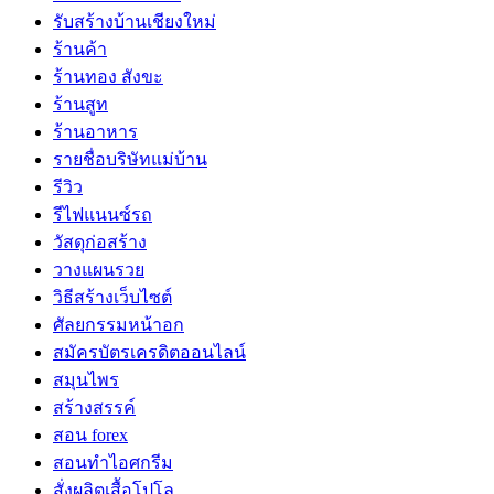
รับสร้างบ้านเชียงใหม่
ร้านค้า
ร้านทอง สังขะ
ร้านสูท
ร้านอาหาร
รายชื่อบริษัทแม่บ้าน
รีวิว
รีไฟแนนซ์รถ
วัสดุก่อสร้าง
วางแผนรวย
วิธีสร้างเว็บไซต์
ศัลยกรรมหน้าอก
สมัครบัตรเครดิตออนไลน์
สมุนไพร
สร้างสรรค์
สอน forex
สอนทำไอศกรีม
สั่งผลิตเสื้อโปโล