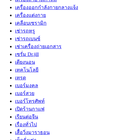
เครื่องออกกำลังกายกลางแจ้ง
เครื่องแต่งกาย
เคลือบเซรามิก
เช่ารถหรู
เช่ารถเบนซ์
เช่าเครื่องถ่ายเอกสาร
เซรั่ม Dr.jill
เตียงนอน
เทคโนโลยี
เทรด
เบอร์มงคล
เบอร์สวย
เบอร์โทรศัพท์
เปิดร้านกาแฟ
เรียนต่อจีน
เรื่องทั่วไป
เสื้อวิ่งมาราธอน