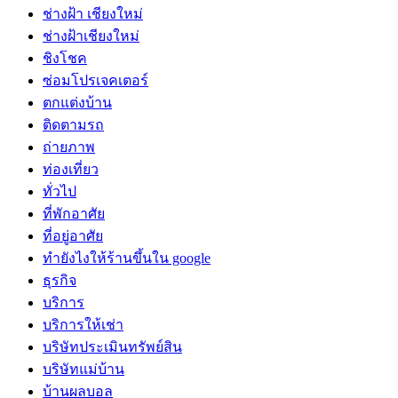
ช่างฝ้า เชียงใหม่
ช่างฝ้าเชียงใหม่
ชิงโชค
ซ่อมโปรเจคเตอร์
ตกแต่งบ้าน
ติดตามรถ
ถ่ายภาพ
ท่องเที่ยว
ทั่วไป
ที่พักอาศัย
ที่อยู่อาศัย
ทํายังไงให้ร้านขึ้นใน google
ธุรกิจ
บริการ
บริการให้เช่า
บริษัทประเมินทรัพย์สิน
บริษัทแม่บ้าน
บ้านผลบอล