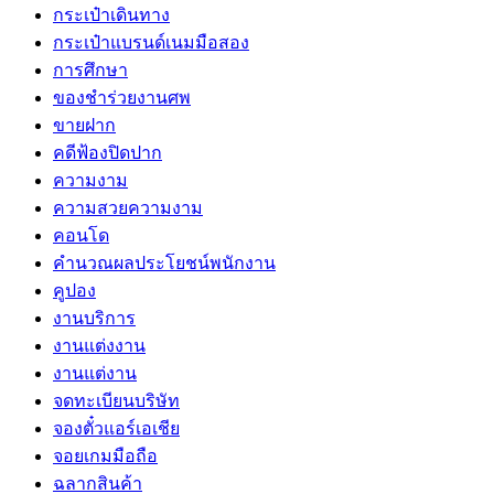
กระเป๋าเดินทาง
กระเป๋าแบรนด์เนมมือสอง
การศึกษา
ของชำร่วยงานศพ
ขายฝาก
คดีฟ้องปิดปาก
ความงาม
ความสวยความงาม
คอนโด
คำนวณผลประโยชน์พนักงาน
คูปอง
งานบริการ
งานแต่งงาน
งานแต่งาน
จดทะเบียนบริษัท
จองตั๋วแอร์เอเชีย
จอยเกมมือถือ
ฉลากสินค้า