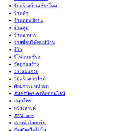
รับสร้างบ้านเชียงใหม่
ร้านค้า
ร้านทอง สังขะ
ร้านสูท
ร้านอาหาร
รายชื่อบริษัทแม่บ้าน
รีวิว
รีไฟแนนซ์รถ
วัสดุก่อสร้าง
วางแผนรวย
วิธีสร้างเว็บไซต์
ศัลยกรรมหน้าอก
สมัครบัตรเครดิตออนไลน์
สมุนไพร
สร้างสรรค์
สอน forex
สอนทำไอศกรีม
สั่งผลิตเสื้อโปโล