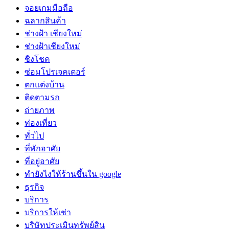
จอยเกมมือถือ
ฉลากสินค้า
ช่างฝ้า เชียงใหม่
ช่างฝ้าเชียงใหม่
ชิงโชค
ซ่อมโปรเจคเตอร์
ตกแต่งบ้าน
ติดตามรถ
ถ่ายภาพ
ท่องเที่ยว
ทั่วไป
ที่พักอาศัย
ที่อยู่อาศัย
ทํายังไงให้ร้านขึ้นใน google
ธุรกิจ
บริการ
บริการให้เช่า
บริษัทประเมินทรัพย์สิน