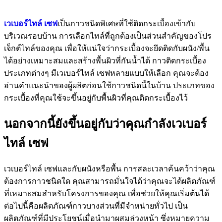
เวเบอร์ไทล์ เซฟ
เป็นกาวชนิดพิเศษที่ใช้ติดกระเบื้องเข้ากับ
บริเวณรอบบ้าน การเลือกไทล์ที่ถูกต้องเป็นส่วนสำคัญของโปร
เจ็กต์ไทล์ของคุณ เพื่อให้แน่ใจว่ากระเบื้องจะยึดติดกับผนัง/พื้น
ได้อย่างเหมาะสมและสร้างพื้นผิวที่กันน้ำได้ กาวติดกระเบื้อง
ประเภทต่างๆ มีเวเบอร์ไทล์ เซฟหลายแบบให้เลือก คุณจะต้อง
อ่านคำแนะนำของผู้ผลิตก่อนใช้กาวชนิดนี้ในบ้าน ประเภทของ
กระเบื้องที่คุณใช้จะขึ้นอยู่กับพื้นผิวที่คุณติดกระเบื้องไว้
นอกจากนี้ยังขึ้นอยู่กับว่าคุณกำลังเวเบอร์
ไทล์ เซฟ
เวเบอร์ไทล์ เซฟและกับผนังหรือพื้น การสละเวลาค้นคว้าว่าคุณ
ต้องการกาวชนิดใด คุณสามารถมั่นใจได้ว่าคุณจะได้ผลิตภัณฑ์
ที่เหมาะสมสำหรับโครงการของคุณ เพื่อช่วยให้คุณเริ่มต้นได้
ต่อไปนี้คือผลิตภัณฑ์กาวบางส่วนที่มีจำหน่ายทั่วไป เป็น
ผลิตภัณฑ์ที่มีประโยชน์เมื่อนำมาผสมล่วงหน้า ซึ่งหมายความ