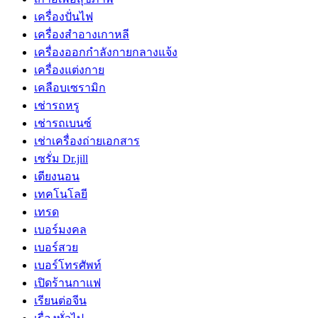
เครื่องปั่นไฟ
เครื่องสำอางเกาหลี
เครื่องออกกำลังกายกลางแจ้ง
เครื่องแต่งกาย
เคลือบเซรามิก
เช่ารถหรู
เช่ารถเบนซ์
เช่าเครื่องถ่ายเอกสาร
เซรั่ม Dr.jill
เตียงนอน
เทคโนโลยี
เทรด
เบอร์มงคล
เบอร์สวย
เบอร์โทรศัพท์
เปิดร้านกาแฟ
เรียนต่อจีน