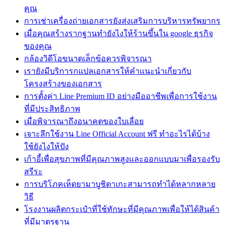
คุณ
การเช่าเครื่องถ่ายเอกสารยังส่งเสริมการบริหารทรัพยากร
เมื่อคุณสร้างรากฐานทํายังไงให้ร้านขึ้นใน google ธุรกิจ
ของคุณ
กล้องวิดีโอขนาดเล็กข้อควรพิจารณา
เรายังมีบริการกแปลเอกสารให้คำแนะนำเกี่ยวกับ
โครงสร้างของเอกสาร
การตั้งค่า Line Premium ID อย่างมืออาชีพเพื่อการใช้งาน
ที่มีประสิทธิภาพ
เมื่อพิจารณาถึงอนาคตของใบเลื่อย
เจาะลึกใช้งาน Line Official Account ฟรี ทำอะไรได้บ้าง
ใช้ยังไงให้ปัง
เก้าอี้เพื่อสุขภาพที่มีคุณภาพสูงและออกแบบมาเพื่อรองรับ
สรีระ
การบริโภคเห็ดยามาบูชิตาเกะสามารถทำได้หลากหลาย
วิธี
โรงงานผลิตกระเป๋าที่ใช้ทักษะที่มีคุณภาพเพื่อให้ได้สินค้า
ที่มีมาตรฐาน