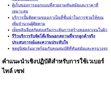
ตู้เก็บของการออกแบบที่สวยงามทันสมัยและราคาที่
เหมาะสม
บริการปั้มติดตามของเราเป็นที่ชั้นนำในการช่วยให้คุณ
เพิ่มจำนวนผู้ติดตาม
เห็ดหลินจือสกัดส่งเสริมกระตุ้นการสร้างคอลลาเจนในผิว
รีวิวบริการรับจัดโต๊ะจีนนอกสถานที่จากลูกค้าจริง
ประสบการณ์และความประทับใจ
ชุดยูนิฟอร์มมาพร้อมกับคุณสมบัติที่ทันสมัยและครบวงจร
คำแนะนำเชิงปฏิบัติสำหรับการใช้เวเบอร์
ไทล์ เซฟ