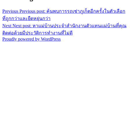
Previous
Previous post:
ค้นพบการรถเช่าภูเก็ตอีกครั้งในตัวเลือก
ที่ถูกกว่าและยืดหยุ่นกว่า
Next
Next post:
หาแม่บ้านประจำสำนักงานตัวแทนแม่บ้านที่คุณ
ติดต่อด้วยมีประวัติการทำงานที่ไม่ดี
Proudly powered by WordPress