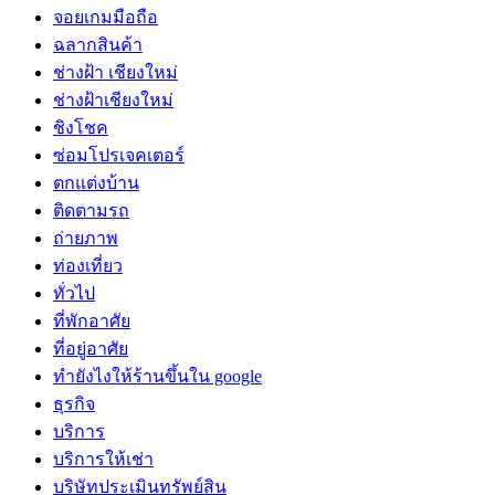
จอยเกมมือถือ
ฉลากสินค้า
ช่างฝ้า เชียงใหม่
ช่างฝ้าเชียงใหม่
ชิงโชค
ซ่อมโปรเจคเตอร์
ตกแต่งบ้าน
ติดตามรถ
ถ่ายภาพ
ท่องเที่ยว
ทั่วไป
ที่พักอาศัย
ที่อยู่อาศัย
ทํายังไงให้ร้านขึ้นใน google
ธุรกิจ
บริการ
บริการให้เช่า
บริษัทประเมินทรัพย์สิน