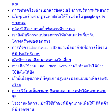
คุณ
การเช่าเครื่องถ่ายเอกสารยังส่งเสริมการบริหารทรัพยากร
เมื่อคุณสร้างรากฐานทํายังไงให้ร้านขึ้นใน google ธุรกิจ
ของคุณ
กล้องวิดีโอขนาดเล็กข้อควรพิจารณา
เรายังมีบริการกแปลเอกสารให้คำแนะนำเกี่ยวกับ
โครงสร้างของเอกสาร
การตั้งค่า Line Premium ID อย่างมืออาชีพเพื่อการใช้งาน
ที่มีประสิทธิภาพ
เมื่อพิจารณาถึงอนาคตของใบเลื่อย
เจาะลึกใช้งาน Line Official Account ฟรี ทำอะไรได้บ้าง
ใช้ยังไงให้ปัง
เก้าอี้เพื่อสุขภาพที่มีคุณภาพสูงและออกแบบมาเพื่อรองรับ
สรีระ
การบริโภคเห็ดยามาบูชิตาเกะสามารถทำได้หลากหลาย
วิธี
โรงงานผลิตกระเป๋าที่ใช้ทักษะที่มีคุณภาพเพื่อให้ได้สินค้า
ที่มีมาตรฐาน