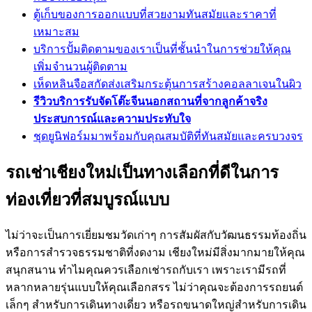
ตู้เก็บของการออกแบบที่สวยงามทันสมัยและราคาที่
เหมาะสม
บริการปั้มติดตามของเราเป็นที่ชั้นนำในการช่วยให้คุณ
เพิ่มจำนวนผู้ติดตาม
เห็ดหลินจือสกัดส่งเสริมกระตุ้นการสร้างคอลลาเจนในผิว
รีวิวบริการรับจัดโต๊ะจีนนอกสถานที่จากลูกค้าจริง
ประสบการณ์และความประทับใจ
ชุดยูนิฟอร์มมาพร้อมกับคุณสมบัติที่ทันสมัยและครบวงจร
รถเช่าเชียงใหม่เป็นทางเลือกที่ดีในการ
ท่องเที่ยวที่สมบูรณ์แบบ
ไม่ว่าจะเป็นการเยี่ยมชมวัดเก่าๆ การสัมผัสกับวัฒนธรรมท้องถิ่น
หรือการสำรวจธรรมชาติที่งดงาม เชียงใหม่มีสิ่งมากมายให้คุณ
สนุกสนาน ทำไมคุณควรเลือกเช่ารถกับเรา เพราะเรามีรถที่
หลากหลายรุ่นแบบให้คุณเลือกสรร ไม่ว่าคุณจะต้องการรถยนต์
เล็กๆ สำหรับการเดินทางเดี่ยว หรือรถขนาดใหญ่สำหรับการเดิน