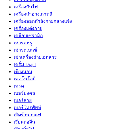
เครื่องปั่นไฟ
เครื่องสำอางเกาหลี
เครื่องออกกำลังกายกลางแจ้ง
เครื่องแต่งกาย
เคลือบเซรามิก
เช่ารถหรู
เช่ารถเบนซ์
เช่าเครื่องถ่ายเอกสาร
เซรั่ม Dr.jill
เตียงนอน
เทคโนโลยี
เทรด
เบอร์มงคล
เบอร์สวย
เบอร์โทรศัพท์
เปิดร้านกาแฟ
เรียนต่อจีน