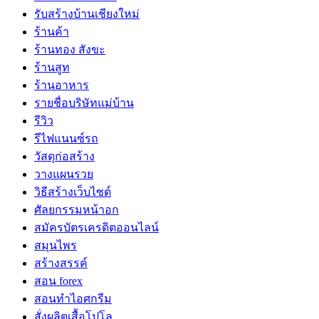
รับสร้างบ้านเชียงใหม่
ร้านค้า
ร้านทอง สังขะ
ร้านสูท
ร้านอาหาร
รายชื่อบริษัทแม่บ้าน
รีวิว
รีไฟแนนซ์รถ
วัสดุก่อสร้าง
วางแผนรวย
วิธีสร้างเว็บไซต์
ศัลยกรรมหน้าอก
สมัครบัตรเครดิตออนไลน์
สมุนไพร
สร้างสรรค์
สอน forex
สอนทำไอศกรีม
สั่งผลิตเสื้อโปโล