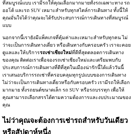
ที่สมบูรณ์แบบ เรามีรถให้คุณเลือกมากมายทั้งรถเฉพาะทาง รถ
ออโต้ และรถ SUV เหมาะสำหรับทุกสไตล์การเดินทาง ทั้งนี้ให้
คุณมั่นใจได้ว่าคุณจะได้รับประสบการณ์การเดินทางที่สมบูรณ์
แบบ
นอกจากนี้เรายังมีแพ็คเกจที่คุ้มค่าและเหมาะสำหรับทุกคน ไม่
ว่าจะเป็นการเดินทางเดี่ยว หรือเดินทางกับครอบครัว เราจะคอย
ดูแลและให้บริการ
รถเช่าเชียงใหม่
ที่ดีที่สุดตลอดการเดินทาง
ของคุณ ติดต่อเราเพื่อจองรถเช่าเชียงใหม่และเตรียมพบกับ
ประสบการณ์การเดินทางที่ดีที่สุดในเมืองน่ารักนี้ได้แล้ววันนี้
เราเสนอบริการรถเช่าที่ครอบคลุมทุกรูปแบบของการเดินทาง
ไม่ว่าจะเป็นการเดินทางเดี่ยวหรือกับครอบครัว เรามีรถให้เลือก
มากมาย ทั้งรถยนต์ขนาดเล็ก รถ SUV หรือรถบรรทุก เพื่อให้
คุณสามารถเลือกสรรได้ตามความต้องการและงบประมาณของ
คุณ
ไม่ว่าคุณจะต้องการเช่ารถสำหรับวันเดียว
หรือสัปดาห์หนึ่ง