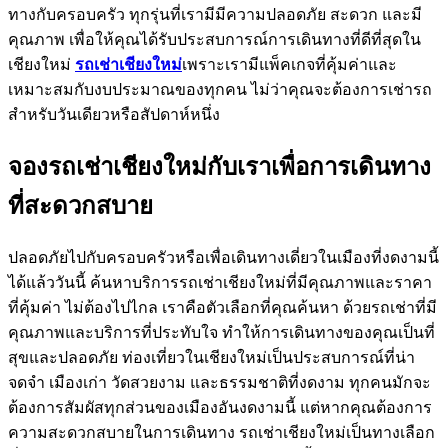
ทางกับครอบครัว ทุกรุ่นที่เรามีมีความปลอดภัย สะดวก และมี
คุณภาพ เพื่อให้คุณได้รับประสบการณ์การเดินทางที่ดีที่สุดใน
เชียงใหม่
รถเช่าเชียงใหม่
เพราะเรามีแพ็คเกจที่คุ้มค่าและ
เหมาะสมกับงบประมาณของทุกคน ไม่ว่าคุณจะต้องการเช่ารถ
สำหรับวันเดียวหรือสัปดาห์หนึ่ง
จองรถเช่าเชียงใหม่กับเราเพื่อการเดินทาง
ที่สะดวกสบาย
ปลอดภัยไปกับครอบครัวหรือเพื่อเดินทางเดี่ยวในเมืองที่งดงามนี้
ได้แล้ววันนี้ ค้นหาบริการรถเช่าเชียงใหม่ที่มีคุณภาพและราคา
ที่คุ้มค่า ไม่ต้องไปไกล เราคือตัวเลือกที่คุณค้นหา ด้วยรถเช่าที่มี
คุณภาพและบริการที่ประทับใจ ทำให้การเดินทางของคุณเป็นที่
สุขและปลอดภัย ท่องเที่ยวในเชียงใหม่เป็นประสบการณ์ที่น่า
จดจำ เมืองเก่า วัดสวยงาม และธรรมชาติที่งดงาม ทุกคนมักจะ
ต้องการสัมผัสทุกส่วนของเมืองอันงดงามนี้ แต่หากคุณต้องการ
ความสะดวกสบายในการเดินทาง รถเช่าเชียงใหม่เป็นทางเลือก